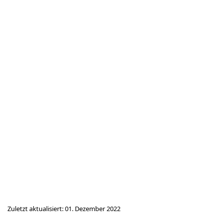
Zuletzt aktualisiert: 01. Dezember 2022